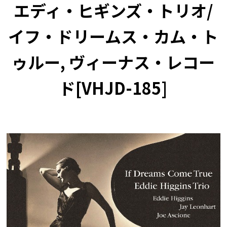
エディ・ヒギンズ・トリオ/
イフ・ドリームス・カム・ト
ゥルー, ヴィーナス・レコー
ド[VHJD-185]