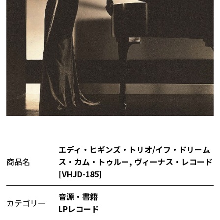
エディ・ヒギンズ・トリオ/イフ・ドリーム
商品名
ス・カム・トゥルー, ヴィーナス・レコード
[VHJD-185]
音源・書籍
カテゴリー
LPレコード