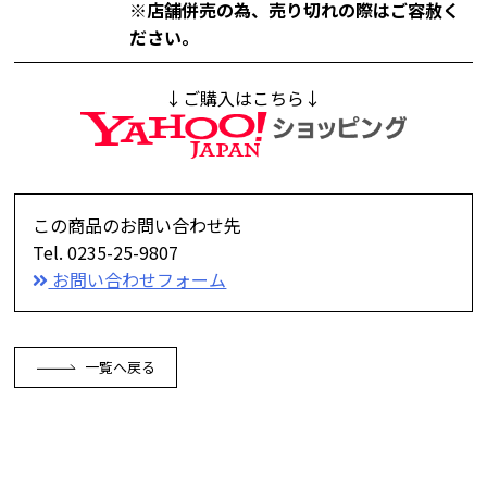
※店舗併売の為、売り切れの際はご容赦く
ださい。
↓ご購入はこちら↓
この商品のお問い合わせ先
Tel. 0235-25-9807
お問い合わせフォーム
一覧へ戻る