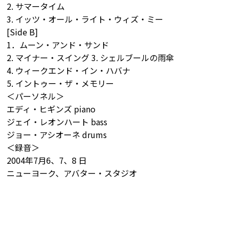
2. サマータイム
3. イッツ・オール・ライト・ウィズ・ミー
[Side B]
1．ムーン・アンド・サンド
2. マイナー・スイング 3. シェルブールの雨傘
4. ウィークエンド・イン・ハバナ
5. イントゥー・ザ・メモリー
＜パーソネル＞
エディ・ヒギンズ piano
ジェイ・レオンハート bass
ジョー・アシオーネ drums
＜録音＞
2004年7月6、7、8 日
ニューヨーク、アバター・スタジオ