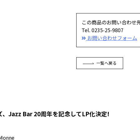
この商品のお問い合わせ
Tel. 0235-25-9807
お問い合わせフォーム
一覧へ戻る
azz Bar 20周年を記念してLP化決定!
 Monne