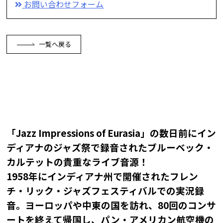
お問い合わせフォーム
一覧へ戻る
「Jazz Impressions of Eurasia」の数日前にイン
ディアナのジャズ祭で録音されたブルーベック・
カルテットの貴重なライブ音源！
1958年にインディアナ州で開催されたフレン
チ・リック・ジャズフェスティバルでの実況録
音。ヨーロッパや中東の国を訪れ、80回のコンサ
ートを終えて帰国し、パン・アメリカン航空機の