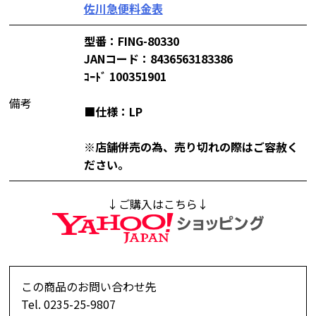
佐川急便料金表
型番：FING-80330
JANコード：8436563183386
ｺｰﾄﾞ 100351901
備考
■仕様：LP
※店舗併売の為、売り切れの際はご容赦く
ださい。
↓ご購入はこちら↓
この商品のお問い合わせ先
Tel. 0235-25-9807