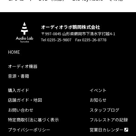
オーディオラボ鶴岡株式会社
〒997-0845 山形県鶴岡市下清水字打越4-1
Tel 0235-25-9807 Fax 0235-26-8778
HOME
オーディオ機器
音源・書籍
購入ガイド
イベント
店舗ガイド・地図
お知らせ
お問い合わせ
スタッフブログ
特定商取引法に基づく表示
フルレストアの記録
プライバシーポリシー
営業日カレンダー