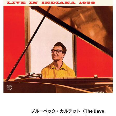
ブルーベック・カルテット（The Dave