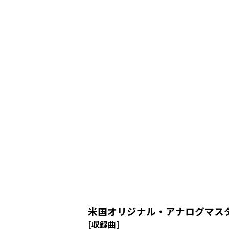
米国オリジナル・アナログマスタ
[収録曲]