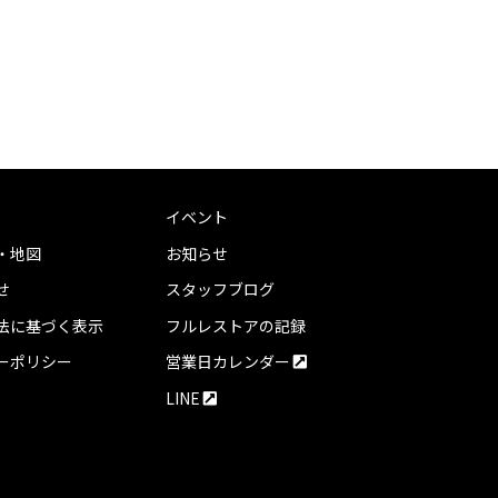
イベント
・地図
お知らせ
せ
スタッフブログ
法に基づく表示
フルレストアの記録
ーポリシー
営業日カレンダー
LINE