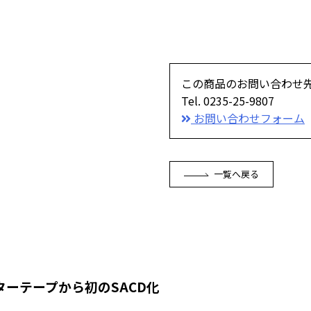
この商品のお問い合わせ
Tel. 0235-25-9807
お問い合わせフォーム
一覧へ戻る
ーテープから初のSACD化