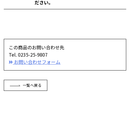
ださい。
この商品のお問い合わせ先
Tel. 0235-25-9807
お問い合わせフォーム
一覧へ戻る