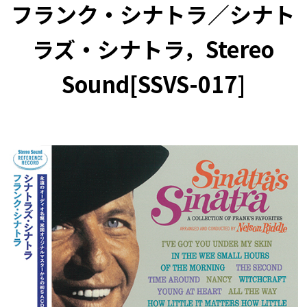
フランク・シナトラ／シナト
ラズ・シナトラ，Stereo
Sound[SSVS-017]