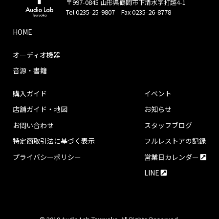
〒997-0845 山形県鶴岡市下清水字打越4-1
Tel 0235-25-9807 Fax 0235-26-8778
HOME
オーディオ機器
音源・書籍
購入ガイド
イベント
店舗ガイド・地図
お知らせ
お問い合わせ
スタッフブログ
特定商取引法に基づく表示
フルレストアの記録
プライバシーポリシー
営業日カレンダー
LINE