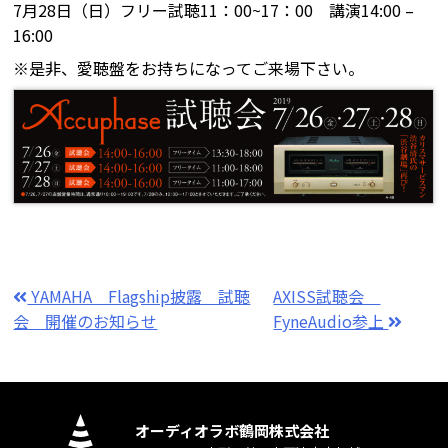
7月28日（日）フリー試聴11：00~17：00 講演14:00 –
16:00
※是非、愛聴盤をお持ちになってご来場下さい。
YAMAHA Flagship披露 試聴
AXISS試聴会
会 開催のお知らせ
FyneAudio参上
オーディオラボ鶴岡株式会社