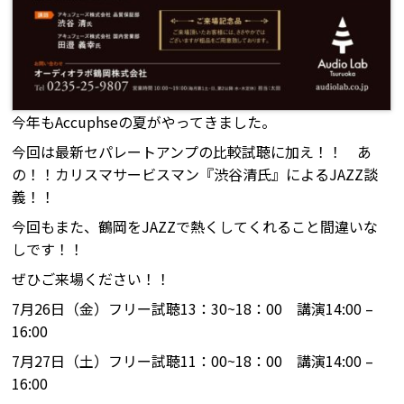
今年もAccuphseの夏がやってきました。
今回は最新セパレートアンプの比較試聴に加え！！ あ
の！！カリスマサービスマン『渋谷清氏』によるJAZZ談
義！！
今回もまた、鶴岡をJAZZで熱くしてくれること間違いな
しです！！
ぜひご来場ください！！
7月26日（金）フリー試聴13：30~18：00 講演14:00 –
16:00
7月27日（土）フリー試聴11：00~18：00 講演14:00 –
16:00