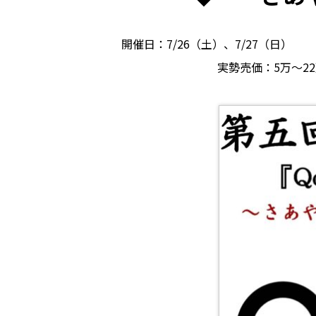
開催日：7/26（土）、7/27（日）
実勢売価：5万～2