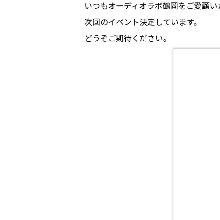
いつもオーディオラボ鶴岡をご愛顧い
次回のイベント決定しています。
どうぞご期待ください。