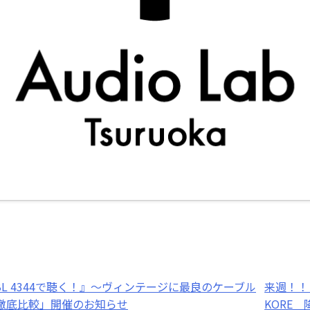
L 4344で聴く！』～ヴィンテージに最良のケーブル
来週！！
E 徹底比較」開催のお知らせ
KORE