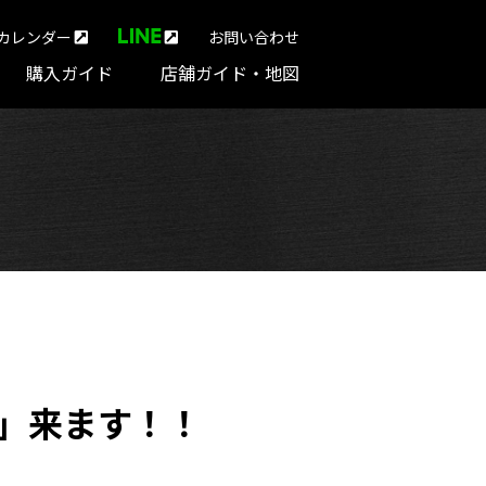
カレンダー
お問い合わせ
購入ガイド
店舗ガイド・地図
RE」来ます！！