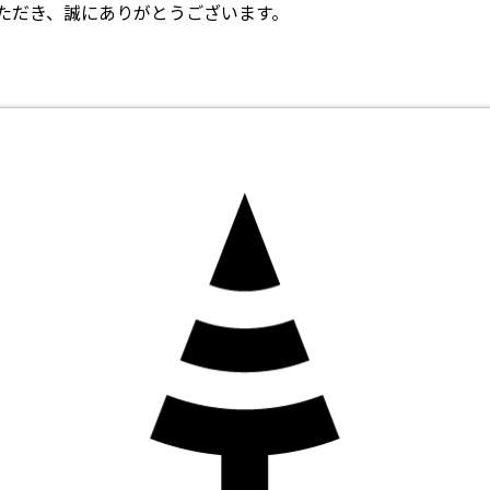
ただき、誠にありがとうございます。