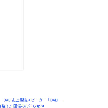
 DALI史上最強スピーカー『DALI
 降臨！』開催のお知らせ