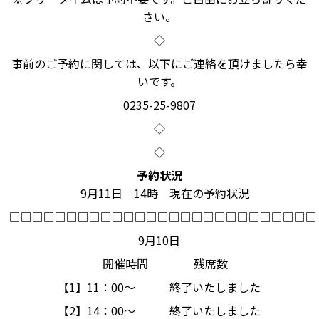
さい。
◇
事前のご予約に関しては、以下にご連絡を頂けましたら幸
いです。
0235-25-9807
◇
◇
予約状況
9月11日 14時 現在の予約状況
□□□□□□□□□□□□□□□□□□□□□□□□□□□
9月10日
開催時間 残席数
【1】11：00～ 終了いたしました
【2】14：00～ 終了いたしました