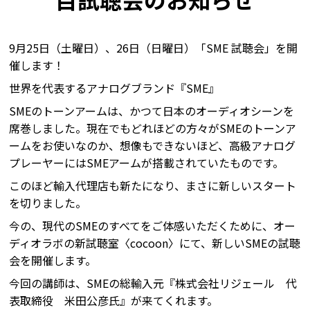
9月25日（土曜日）、26日（日曜日）「SME 試聴会」を開
催します！
世界を代表するアナログブランド『SME』
SMEのトーンアームは、かつて日本のオーディオシーンを
席巻しました。現在でもどれほどの方々がSMEのトーンア
ームをお使いなのか、想像もできないほど、高級アナログ
プレーヤーにはSMEアームが搭載されていたものです。
このほど輸入代理店も新たになり、まさに新しいスタート
を切りました。
今の、現代のSMEのすべてをご体感いただくために、オー
ディオラボの新試聴室〈cocoon〉にて、新しいSMEの試聴
会を開催します。
今回の講師は、SMEの総輸入元『株式会社リジェール 代
表取締役 米田公彦氏』が来てくれます。