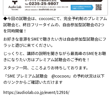
◆今回の試聴会は、cocconにて、完全予約制のプレミアム
試聴会と、終日フリータイムの、自由参加型試聴会の2つ
を同時開催！
お好きな音源をSMEで聴きたい方は自由参加型試聴会にフ
ラッと遊びに来てください。
じっくりと、講師の説明を聞きながら最高峰のSMEをお聴
きになりたい方はプレミアム試聴会のご予約を！
スタッフ一同、こころよりお待ちしております。
「SME プレミアム試聴会 @cocoon」の予約状況は以下
のリンクからご確認いただけます
https://audiolab.co.jp/event/12916/