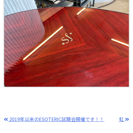
2019年以来のESOTERIC試聴会開催です！！
虹