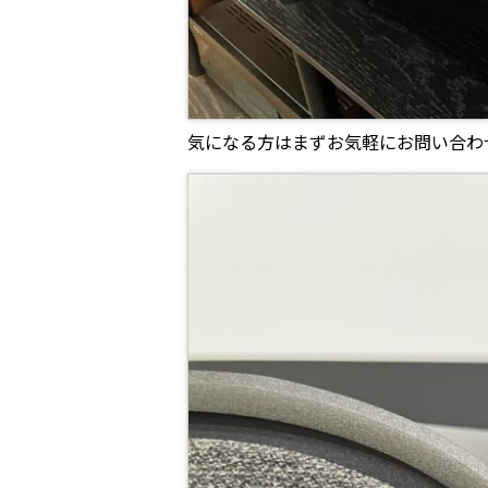
気になる方はまずお気軽にお問い合わ