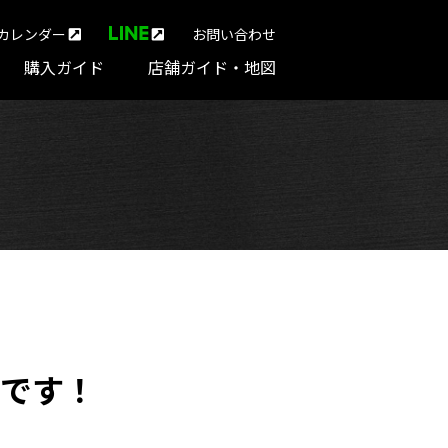
カレンダー
お問い合わせ
購入ガイド
店舗ガイド・地図
バーです！