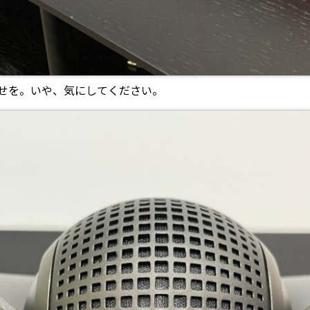
せを。いや、気にしてください。