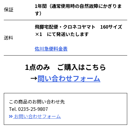
1年間（通常使用時の自然故障にかぎりま
保証
す）
飛脚宅配便・クロネコヤマト 160サイズ
×1 にて発送いたします
送料
佐川急便料金表
1点のみ ご購入はこちら
→
問い合わせフォーム
この商品のお問い合わせ先
Tel. 0235-25-9807
お問い合わせフォーム