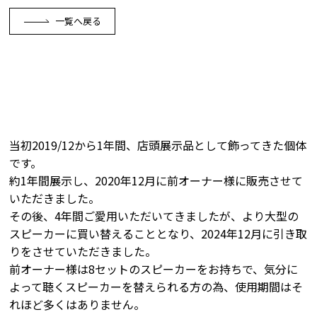
一覧へ戻る
当初2019/12から1年間、店頭展示品として飾ってきた個体
です。
約1年間展示し、2020年12月に前オーナー様に販売させて
いただきました。
その後、4年間ご愛用いただいてきましたが、より大型の
スピーカーに買い替えることとなり、2024年12月に引き取
りをさせていただきました。
前オーナー様は8セットのスピーカーをお持ちで、気分に
よって聴くスピーカーを替えられる方の為、使用期間はそ
れほど多くはありません。