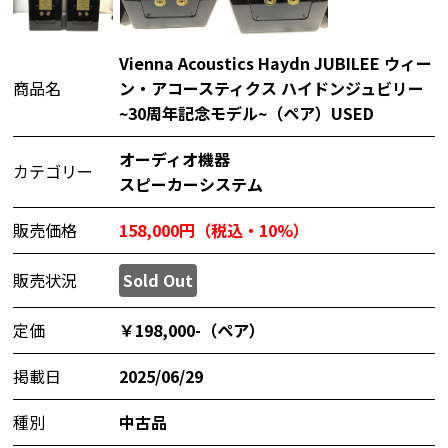
Vienna Acoustics Haydn JUBILEE ウィー
商品名
ン・アコースティクス ハイドンジュビリー
~30周年記念モデル~（ペア）USED
オーディオ機器
カテゴリー
スピーカーシステム
販売価格
158,000円（税込・10%）
販売状況
Sold Out
定価
￥198,000-（ペア）
掲載日
2025/06/29
種別
中古品