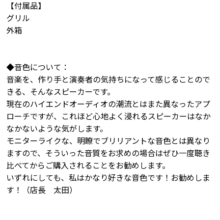
【付属品】
グリル
外箱
◆音色について：
音楽を、作り手と演奏者の気持ちになって感じることので
きる、そんなスピーカーです。
現在のハイエンドオーディオの潮流とはまた異なったアプ
ローチですが、これほど心地よく浸れるスピーカーはなか
なかないような気がします。
モニターライクな、明瞭でブリリアントな音色とは異なり
ますので、そういった音質をお求めの場合はぜひ一度聴き
比べてからご購入されることをお勧めします。
いずれにしても、私はかなり好きな音色です！お勧めしま
す！（店長 太田）