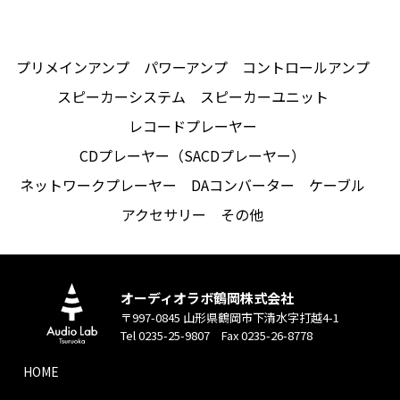
プリメインアンプ
パワーアンプ
コントロールアンプ
スピーカーシステム
スピーカーユニット
レコードプレーヤー
CDプレーヤー（SACDプレーヤー）
ネットワークプレーヤー
DAコンバーター
ケーブル
アクセサリー
その他
オーディオラボ鶴岡株式会社
〒997-0845 山形県鶴岡市下清水字打越4-1
Tel 0235-25-9807 Fax 0235-26-8778
HOME