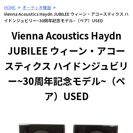
HOME
オーディオ機器
Vienna Acoustics Haydn JUBILEE ウィーン・アコースティクス ハ
イドンジュビリー~30周年記念モデル~（ペア）USED
Vienna Acoustics Haydn
JUBILEE ウィーン・アコー
スティクス ハイドンジュビリ
ー~30周年記念モデル~（ペ
ア）USED