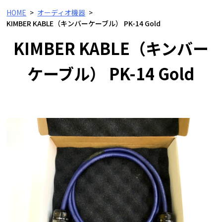
HOME
オーディオ機器
KIMBER KABLE（キンバーケーブル） PK-14 Gold
KIMBER KABLE（キンバー
ケーブル） PK-14 Gold