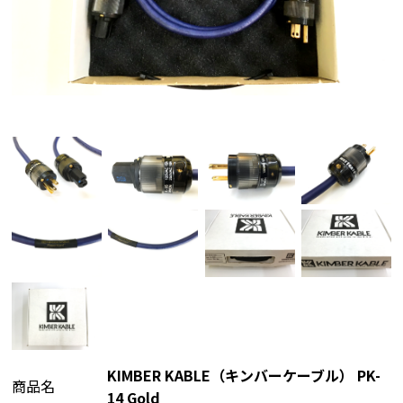
KIMBER KABLE（キンバーケーブル） PK-
商品名
14 Gold