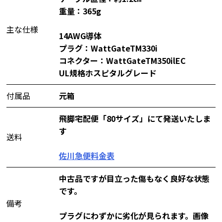
重量：365g
主な仕様
14AWG導体
プラグ：WattGateTM330i
コネクター：WattGateTM350ilEC
UL規格ホスピタルグレード
付属品
元箱
飛脚宅配便「80サイズ」にて発送いたしま
す
送料
佐川急便料金表
中古品ですが目立った傷もなく良好な状態
です。
備考
プラグにわずかに劣化が見られます。画像