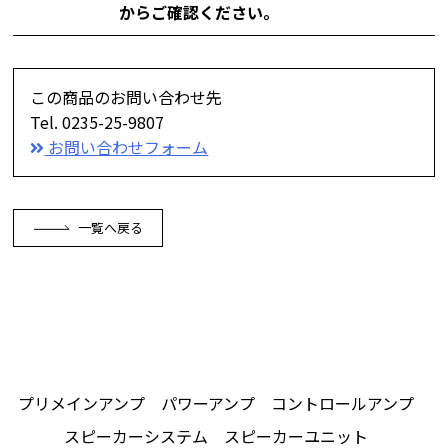
からご確認ください。
この商品のお問い合わせ先
Tel. 0235-25-9807
お問い合わせフォーム
一覧へ戻る
プリメインアンプ
パワーアンプ
コントロールアンプ
スピーカーシステム
スピーカーユニット