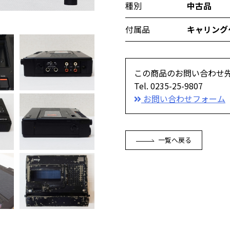
種別
中古品
付属品
キャリング
この商品のお問い合わせ
Tel. 0235-25-9807
お問い合わせフォーム
一覧へ戻る