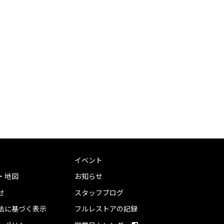
イベント
・地図
お知らせ
せ
スタッフブログ
法に基づく表示
フルレストアの記録