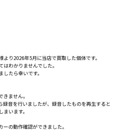
より2026年5月に当店で買取した個体です。
てはわかりませんでした。
ましたら幸いです。
できません。
ら録音を行いましたが、録音したものを再生すると
しまいます。
。
カーの動作確認ができました。