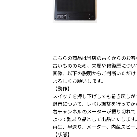
こちらの商品は当店の古くからのお客様
古いもののため、来歴や修復歴につい
画像、以下の説明からご判断いただけ
よろしくお願いします。
【動作】
スイッチを押し下げしても巻き戻しが
録音について、レベル調整を行ってか
右チャンネルのメーターが振り切れて
よって難あり品として出品いたします
再生、早送り、メーター、内蔵スピー
【状態】