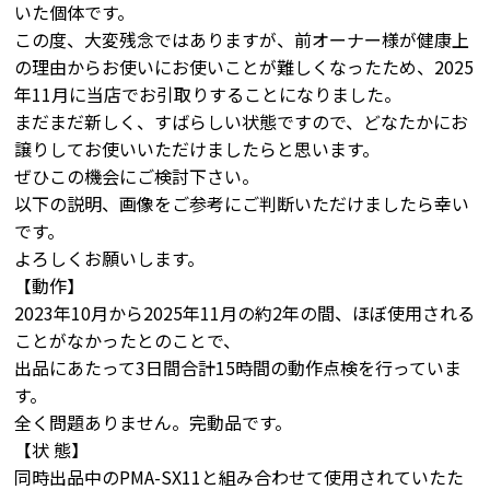
いた個体です。
この度、大変残念ではありますが、前オーナー様が健康上
の理由からお使いにお使いことが難しくなったため、2025
年11月に当店でお引取りすることになりました。
まだまだ新しく、すばらしい状態ですので、どなたかにお
譲りしてお使いいただけましたらと思います。
ぜひこの機会にご検討下さい。
以下の説明、画像をご参考にご判断いただけましたら幸い
です。
よろしくお願いします。
【動作】
2023年10月から2025年11月の約2年の間、ほぼ使用される
ことがなかったとのことで、
出品にあたって3日間合計15時間の動作点検を行っていま
す。
全く問題ありません。完動品です。
【状 態】
同時出品中のPMA-SX11と組み合わせて使用されていたた