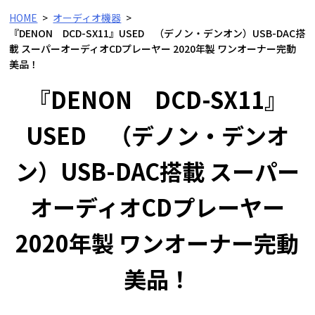
HOME
オーディオ機器
『DENON DCD-SX11』USED （デノン・デンオン）USB-DAC搭
載 スーパーオーディオCDプレーヤー 2020年製 ワンオーナー完動
美品！
『DENON DCD-SX11』
USED （デノン・デンオ
ン）USB-DAC搭載 スーパー
オーディオCDプレーヤー
2020年製 ワンオーナー完動
美品！