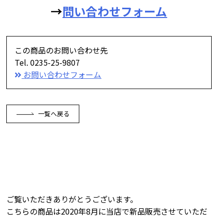
→
問い合わせフォーム
この商品のお問い合わせ先
Tel. 0235-25-9807
お問い合わせフォーム
一覧へ戻る
ご覧いただきありがとうございます。
こちらの商品は2020年8月に当店で新品販売させていただ