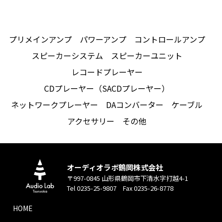
プリメインアンプ
パワーアンプ
コントロールアンプ
スピーカーシステム
スピーカーユニット
レコードプレーヤー
CDプレーヤー（SACDプレーヤー）
ネットワークプレーヤー
DAコンバーター
ケーブル
アクセサリー
その他
オーディオラボ鶴岡株式会社
〒997-0845 山形県鶴岡市下清水字打越4-1
Tel 0235-25-9807 Fax 0235-26-8778
HOME