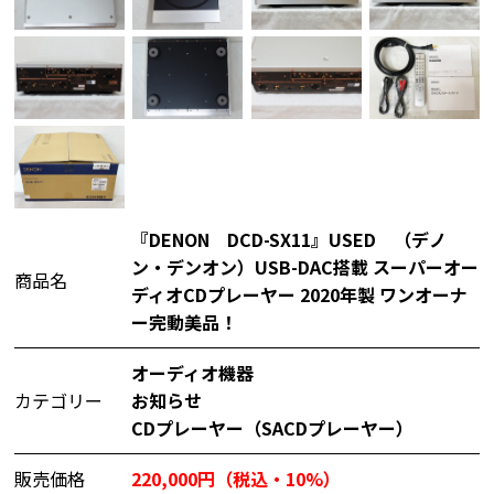
『DENON DCD-SX11』USED （デノ
ン・デンオン）USB-DAC搭載 スーパーオー
商品名
ディオCDプレーヤー 2020年製 ワンオーナ
ー完動美品！
オーディオ機器
カテゴリー
お知らせ
CDプレーヤー（SACDプレーヤー）
販売価格
220,000円（税込・10%）