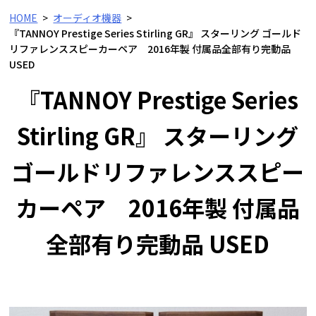
HOME
オーディオ機器
『TANNOY Prestige Series Stirling GR』 スターリング ゴールド
リファレンススピーカーペア 2016年製 付属品全部有り完動品
USED
『TANNOY Prestige Series
Stirling GR』 スターリング
ゴールドリファレンススピー
カーペア 2016年製 付属品
全部有り完動品 USED