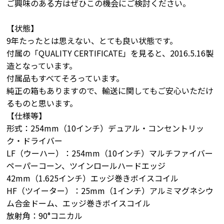
ご興味のある方はぜひこの機会にご検討ください。
【状態】
9年たったとは思えない、とても良い状態です。
付属の「QUALITY CERTIFICATE」を見ると、2016.5.16製
造となっています。
付属品もすべてそろっています。
純正の箱もありますので、輸送に関してもご安心いただけ
るものと思います。
【仕様等】
形式：254mm（10インチ）デュアル・コンセントリッ
ク・ドライバー
LF（ウーハー）：254mm（10インチ）マルチファイバー
ペーパーコーン、ツインロールハードエッジ
42mm（1.625インチ）エッジ巻きボイスコイル
HF（ツイーター）：25mm（1インチ）アルミマグネシウ
ム合金ドーム、エッジ巻きボイスコイル
放射角：90°コニカル