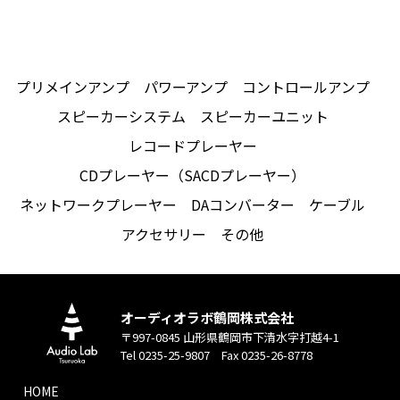
プリメインアンプ
パワーアンプ
コントロールアンプ
スピーカーシステム
スピーカーユニット
レコードプレーヤー
CDプレーヤー（SACDプレーヤー）
ネットワークプレーヤー
DAコンバーター
ケーブル
アクセサリー
その他
オーディオラボ鶴岡株式会社
〒997-0845 山形県鶴岡市下清水字打越4-1
Tel 0235-25-9807 Fax 0235-26-8778
HOME