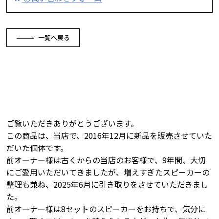
一覧へ戻る
ご覧いただきありがとうございます。
この商品は、当店で、2016年12月に新品を販売させていた
だいた個体です。
前オーナー様は古くからの当店のお客様で、9年間、大切
にご愛用いただいてきましたが、増えすぎたスピーカーの
整理も兼ね、2025年6月に引き取りをさせていただきまし
た。
前オーナー様は8セットのスピーカーをお持ちで、気分に