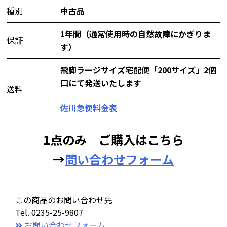
種別
中古品
1年間（通常使用時の自然故障にかぎりま
保証
す）
飛脚ラージサイズ宅配便「200サイズ」2個
口にて発送いたします
送料
佐川急便料金表
1点のみ ご購入はこちら
→
問い合わせフォーム
この商品のお問い合わせ先
Tel. 0235-25-9807
お問い合わせフォーム