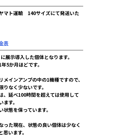
ヤマト運輸 140サイズにて発送いた
金表
12月に展示導入した個体となります。
1年5か月ほどです。
リメインアンプの中の1機種ですので、
限りなく少ないです。
は、延べ100時間を超えては使用して
います。
い状態を保っています。
なった現在、状態の良い個体は少なく
と思います。