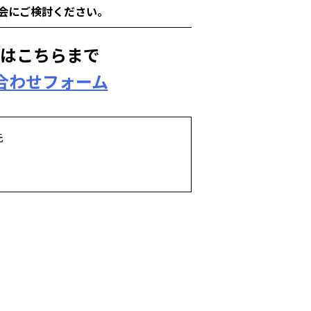
会にご検討ください。
はこちらまで
合わせフォーム
先