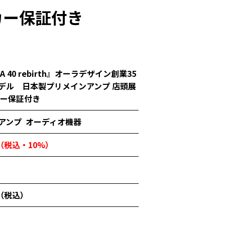
カー保証付き
A 40 rebirth』オーラデザイン創業35
デル 日本製プリメインアンプ 店頭展
カー保証付き
アンプ
オーディオ機器
円（税込・10%）
0（税込）