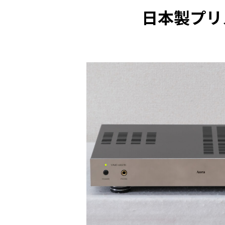
日本製プリ