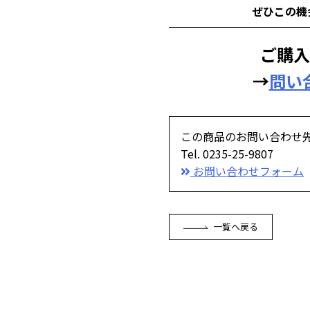
ぜひこの機
ご購入
→
問い
この商品のお問い合わせ
Tel. 0235-25-9807
お問い合わせフォーム
一覧へ戻る