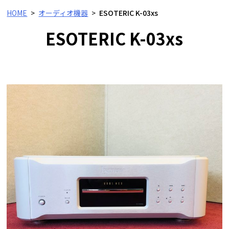
HOME
オーディオ機器
ESOTERIC K-03xs
ESOTERIC K-03xs