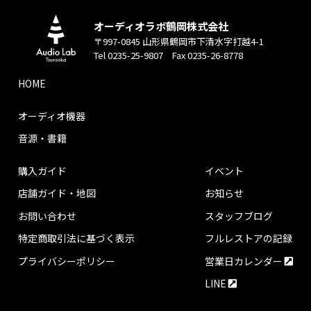
オーディオラボ鶴岡株式会社
〒997-0845 山形県鶴岡市下清水字打越4-1
Tel 0235-25-9807 Fax 0235-26-8778
HOME
オーディオ機器
音源・書籍
購入ガイド
イベント
店舗ガイド・地図
お知らせ
お問い合わせ
スタッフブログ
特定商取引法に基づく表示
フルレストアの記録
プライバシーポリシー
営業日カレンダー
LINE