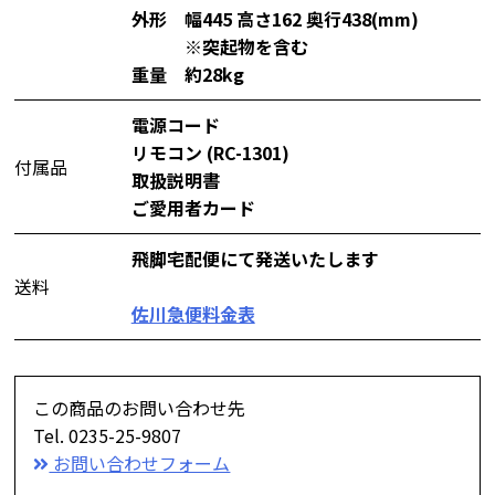
外形 幅445 高さ162 奥行438(mm)
※突起物を含む
重量 約28kg
電源コード
リモコン (RC-1301)
付属品
取扱説明書
ご愛用者カード
飛脚宅配便にて発送いたします
送料
佐川急便料金表
この商品のお問い合わせ先
Tel. 0235-25-9807
お問い合わせフォーム