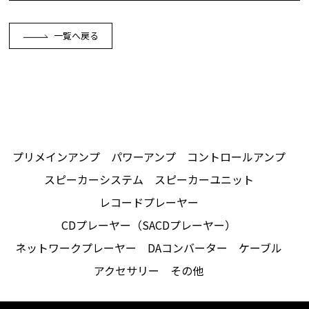
一覧へ戻る
プリメインアンプ
パワーアンプ
コントロールアンプ
スピーカーシステム
スピーカーユニット
レコードプレーヤー
CDプレーヤー（SACDプレーヤー）
ネットワークプレーヤー
DAコンバーター
ケーブル
アクセサリー
その他