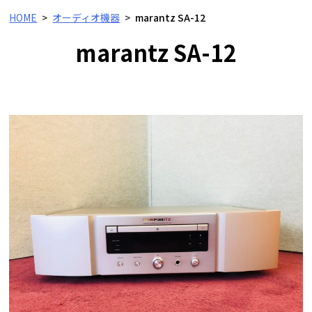
HOME
オーディオ機器
marantz SA-12
marantz SA-12