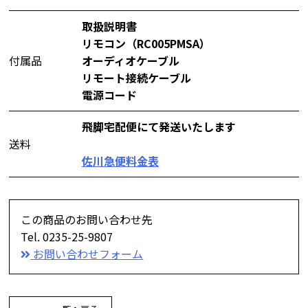
取扱説明書
リモコン（RC005PMSA）
付属品
オーディオケーブル
リモート接続ケーブル
電源コード
飛脚宅配便にて発送いたします
送料
佐川急便料金表
この商品のお問い合わせ先
Tel. 0235-25-9807
お問い合わせフォーム