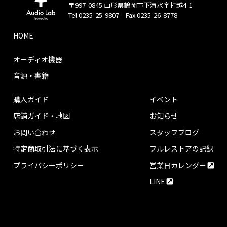
〒997-0845 山形県鶴岡市下清水字打越4-1
Tel 0235-25-9807 Fax 0235-26-8778
HOME
オーディオ機器
音源・書籍
購入ガイド
イベント
店舗ガイド・地図
お知らせ
お問い合わせ
スタッフブログ
特定商取引法に基づく表示
フルレストアの記録
プライバシーポリシー
営業日カレンダー
LINE