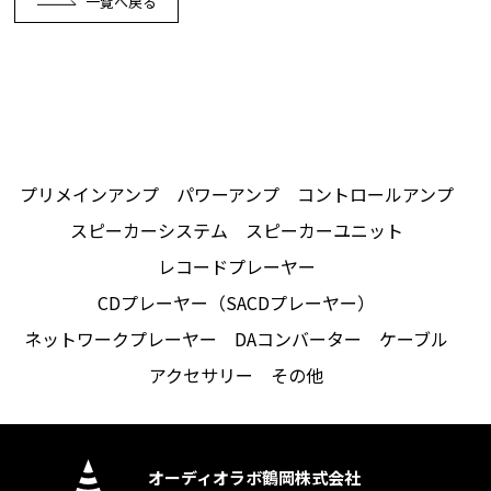
一覧へ戻る
プリメインアンプ
パワーアンプ
コントロールアンプ
スピーカーシステム
スピーカーユニット
レコードプレーヤー
CDプレーヤー（SACDプレーヤー）
ネットワークプレーヤー
DAコンバーター
ケーブル
アクセサリー
その他
オーディオラボ鶴岡株式会社