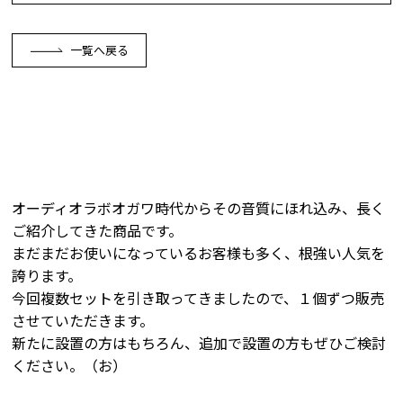
一覧へ戻る
オーディオラボオガワ時代からその音質にほれ込み、長く
ご紹介してきた商品です。
まだまだお使いになっているお客様も多く、根強い人気を
誇ります。
今回複数セットを引き取ってきましたので、１個ずつ販売
させていただきます。
新たに設置の方はもちろん、追加で設置の方もぜひご検討
ください。（お）