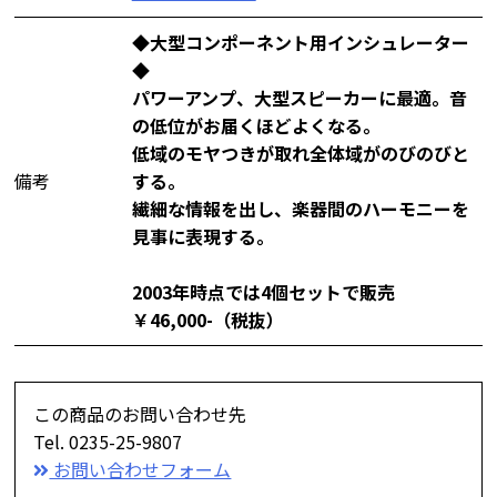
◆大型コンポーネント用インシュレーター
◆
パワーアンプ、大型スピーカーに最適。音
の低位がお届くほどよくなる。
低域のモヤつきが取れ全体域がのびのびと
備考
する。
繊細な情報を出し、楽器間のハーモニーを
見事に表現する。
2003年時点では4個セットで販売
￥46,000-（税抜）
この商品のお問い合わせ先
Tel. 0235-25-9807
お問い合わせフォーム