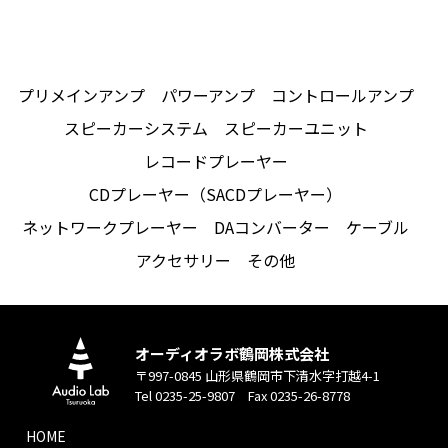
プリメインアンプ
パワーアンプ
コントロールアンプ
スピーカーシステム
スピーカーユニット
レコードプレーヤー
CDプレーヤー（SACDプレーヤー）
ネットワークプレーヤー
DAコンバーター
ケーブル
アクセサリー
その他
オーディオラボ鶴岡株式会社
〒997-0845 山形県鶴岡市下清水字打越4-1
Tel 0235-25-9807 Fax 0235-26-8778
HOME