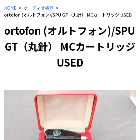
HOME
オーディオ機器
ortofon (オルトフォン)/SPU GT（丸針） MCカートリッジ USED
ortofon (オルトフォン)/SPU
GT（丸針） MCカートリッジ
USED