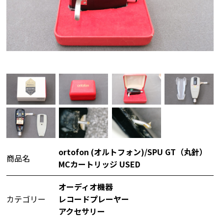
ortofon (オルトフォン)/SPU GT（丸針）
商品名
MCカートリッジ USED
オーディオ機器
カテゴリー
レコードプレーヤー
アクセサリー