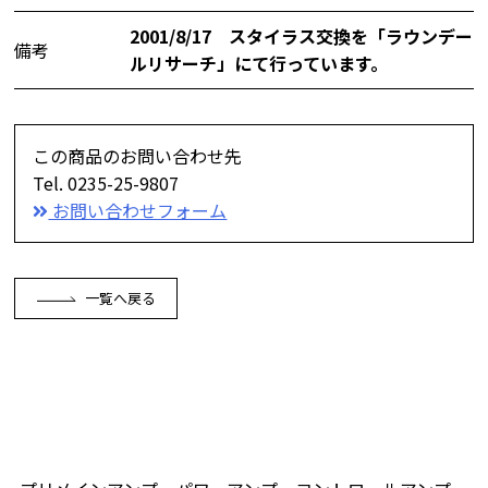
2001/8/17 スタイラス交換を「ラウンデー
備考
ルリサーチ」にて行っています。
この商品のお問い合わせ先
Tel. 0235-25-9807
お問い合わせフォーム
一覧へ戻る