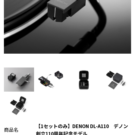
【1セットのみ】DENON DL-A110 デノン
商品名
創立110周年記念モデル