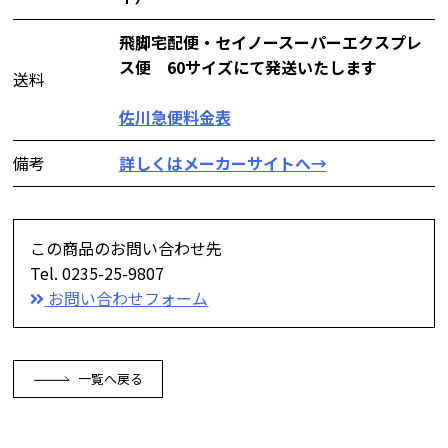
飛脚宅配便・セイノースーパーエクスプレ
ス便 60サイズにて発送いたします
送料
佐川急便料金表
備考
詳しくはメーカーサイトへ→
この商品のお問い合わせ先
Tel. 0235-25-9807
お問い合わせフォーム
一覧へ戻る