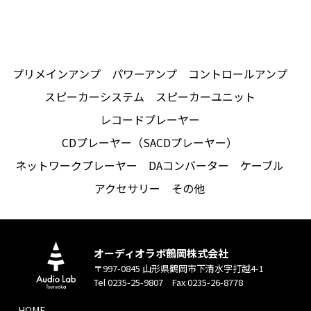
プリメインアンプ
パワーアンプ
コントロールアンプ
スピーカーシステム
スピーカーユニット
レコードプレーヤー
CDプレーヤー（SACDプレーヤー）
ネットワークプレーヤー
DAコンバーター
ケーブル
アクセサリー
その他
オーディオラボ鶴岡株式会社
〒997-0845 山形県鶴岡市下清水字打越4-1
Tel 0235-25-9807 Fax 0235-26-8778
HOME