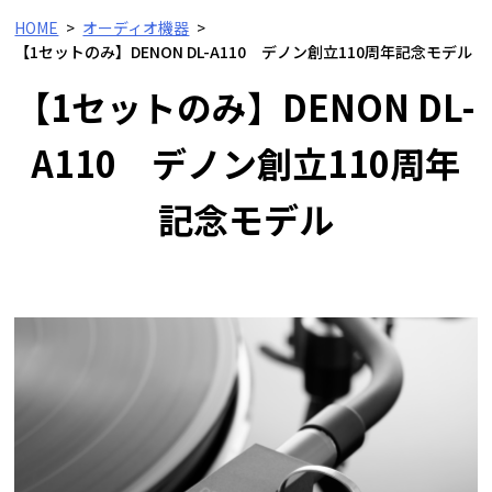
HOME
オーディオ機器
【1セットのみ】DENON DL-A110 デノン創立110周年記念モデル
【1セットのみ】DENON DL-
A110 デノン創立110周年
記念モデル